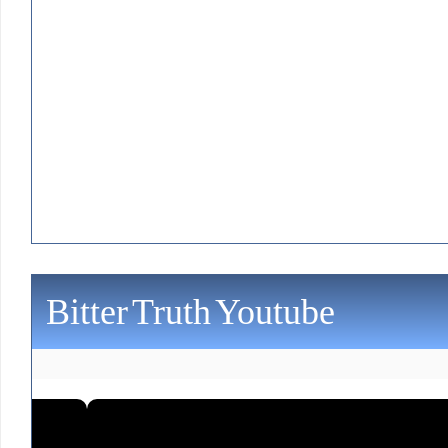
Bitter Truth Youtube