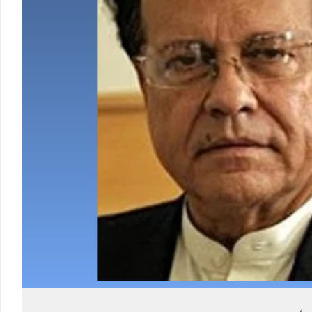
Load More