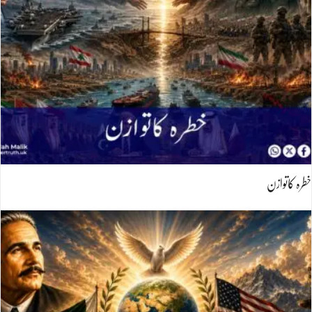
خطرہ کاتوازن