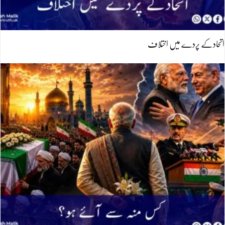
اتحادکے پردے میں اختلاف