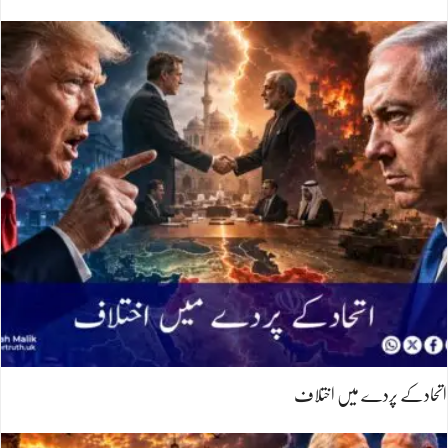
اتحادکے پردے میں اختلاف