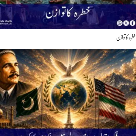
خطرہ کاتوازن