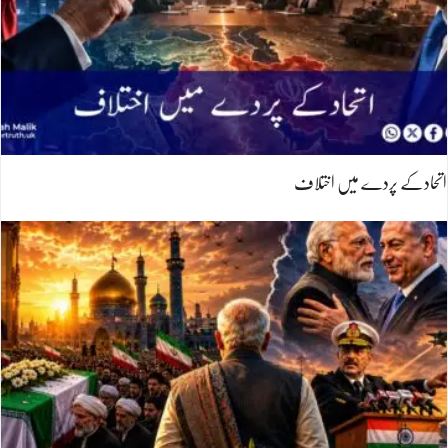
اتحادکے پردے میں اختلاف