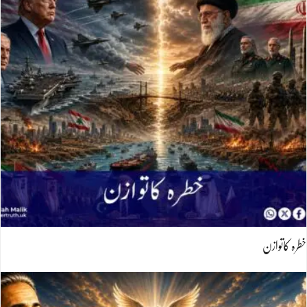
خطرہ کاتوازن