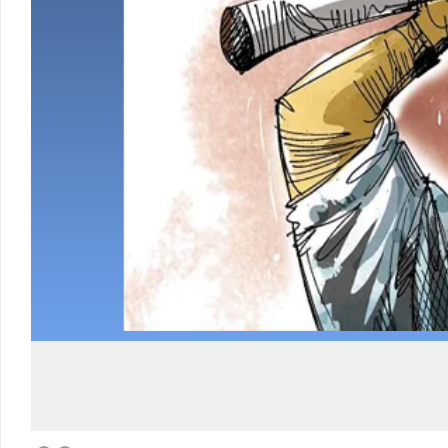
Load More