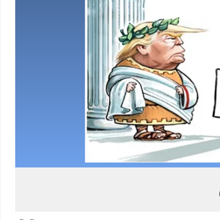
Load More