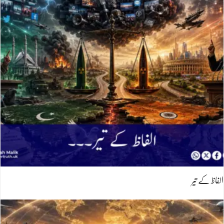
الفاظ کے تیر