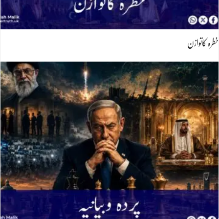
خطرہ کاتوازن