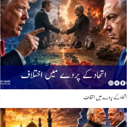
اتحادکے پردے میں اختلاف