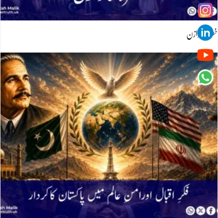
خطرہ کاتوازن