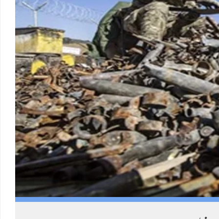
Load More