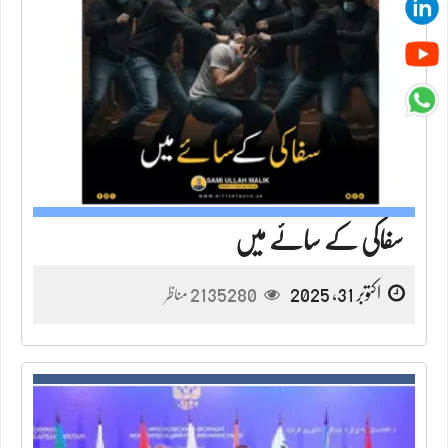
سفاکی کے سائے میں
اکتوبر 31, 2025
2135280
مناظر