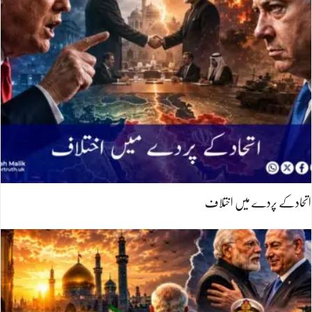
اتحادکے پردے میں اختلاف