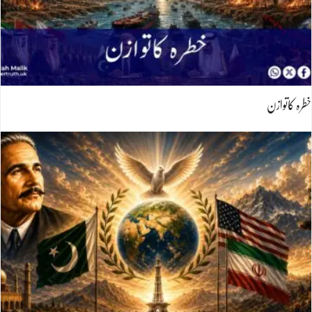
خطرہ کاتوازن