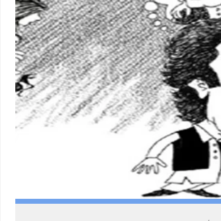
Load More