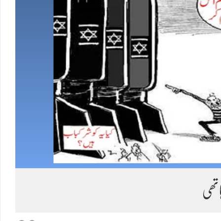
Load More
اتھی