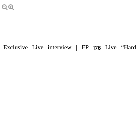
Exclusive Live interview | EP 176 Live “Har