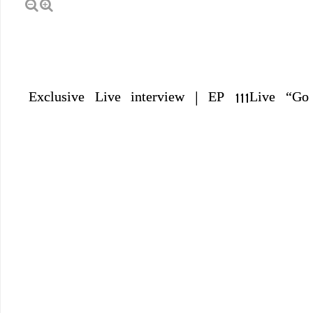
Exclusive Live interview | EP 111Live “G