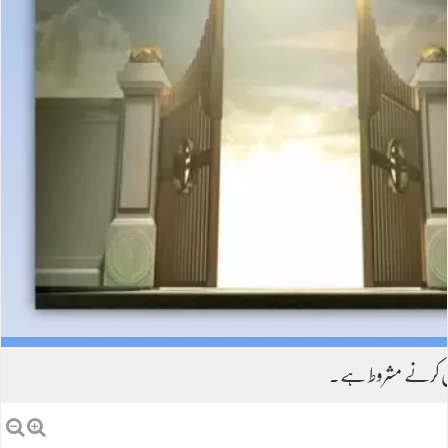
ل کرنے مشروط ہے۔