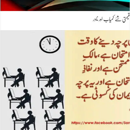
قیمتی شئے کمیاب اور نادر