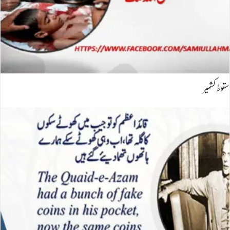
سقوط کشمیر