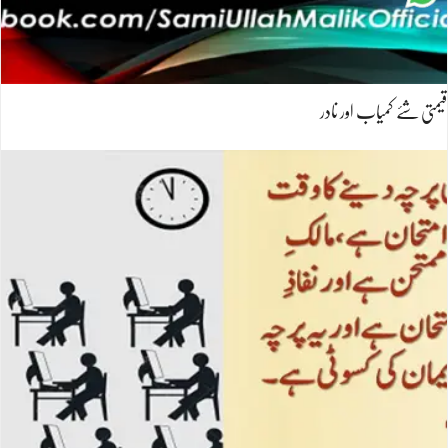
قیمتی شئے کمیاب اور نادر