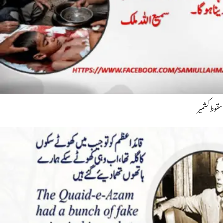
سقوط کشمیر