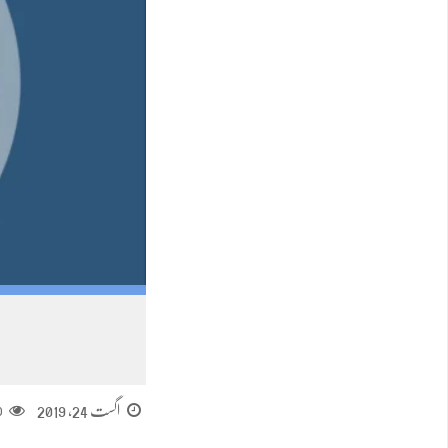
اگست 24, 2019
0