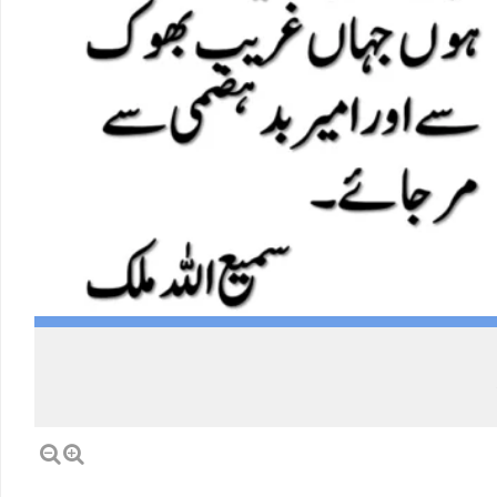
Load More