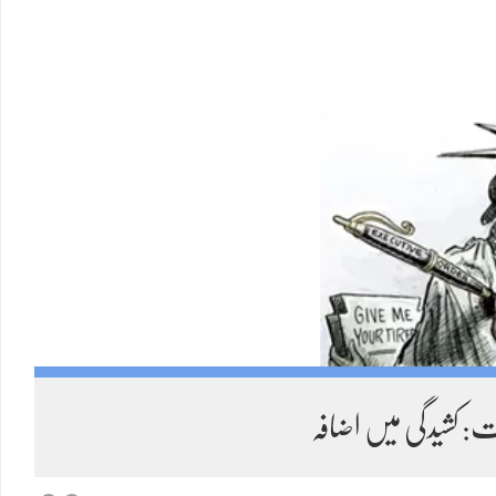
Load More
: کشیدگی میں اضافہ