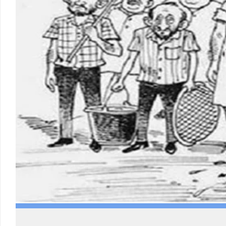
Load More