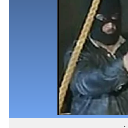
Load More