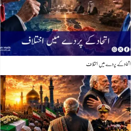
اتحادکے پردے میں اختلاف