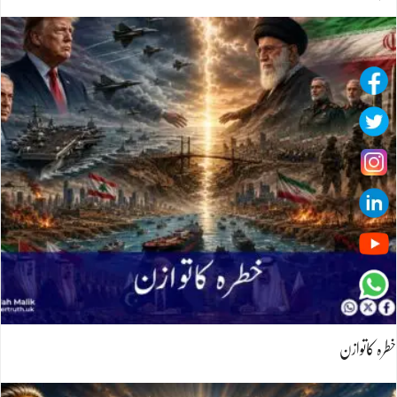
خطرہ کاتوازن