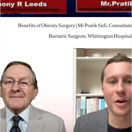
Benefits of Obesity Surgery | Mr Pratik Sufi, Consultant
Bariatric Surgeon, Whittington Hospital