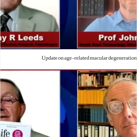
Update on age-related macular degeneration