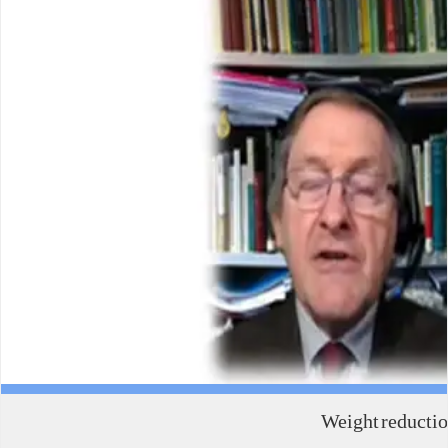
Weight reduction