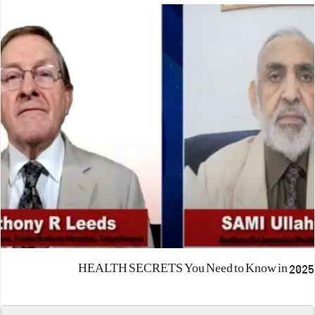
HEALTH SECRETS You Need to Know in 2025