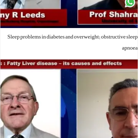
Sleep problems in diabetes and overweight: obstructive sleep
apnoea