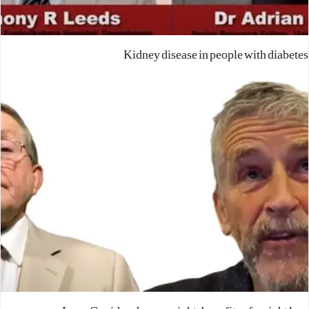
Kidney disease in people with diabetes