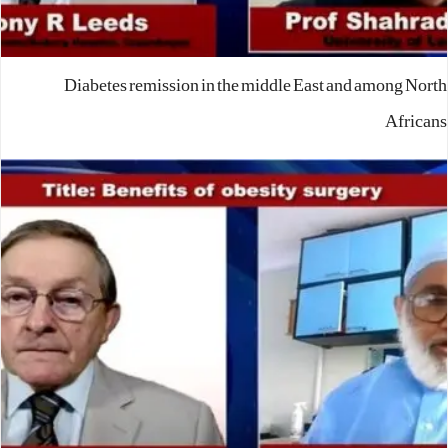
Diabetes remission in the middle East and among North
Africans