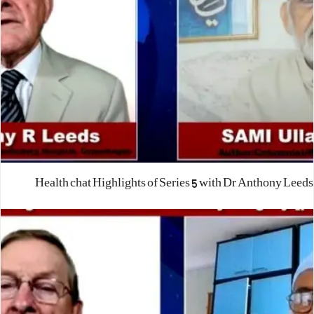
Health chat Highlights of Series 5 with Dr Anthony Leeds