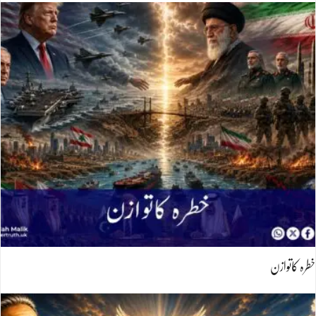
خطرہ کاتوازن