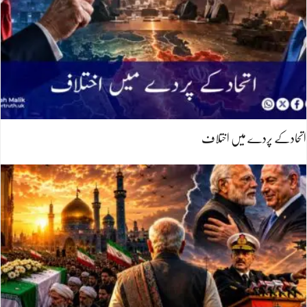
اتحادکے پردے میں اختلاف